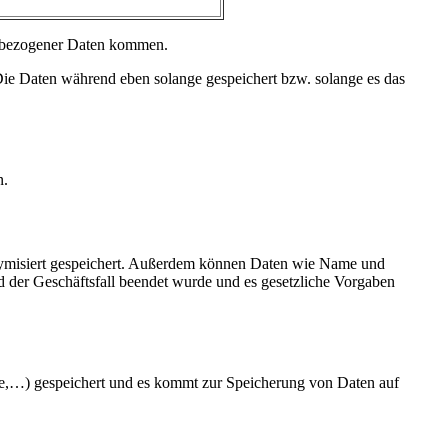
enbezogener Daten kommen.
ie Daten während eben solange gespeichert bzw. solange es das
n.
nymisiert gespeichert. Außerdem können Daten wie Name und
 der Geschäftsfall beendet wurde und es gesetzliche Vorgaben
e,…) gespeichert und es kommt zur Speicherung von Daten auf