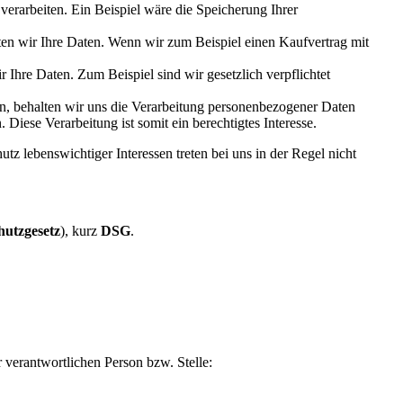
erarbeiten. Ein Beispiel wäre die Speicherung Ihrer
iten wir Ihre Daten. Wenn wir zum Beispiel einen Kaufvertrag mit
r Ihre Daten. Zum Beispiel sind wir gesetzlich verpflichtet
ken, behalten wir uns die Verarbeitung personenbezogener Daten
Diese Verarbeitung ist somit ein berechtigtes Interesse.
lebenswichtiger Interessen treten bei uns in der Regel nicht
hutzgesetz
), kurz
DSG
.
verantwortlichen Person bzw. Stelle: