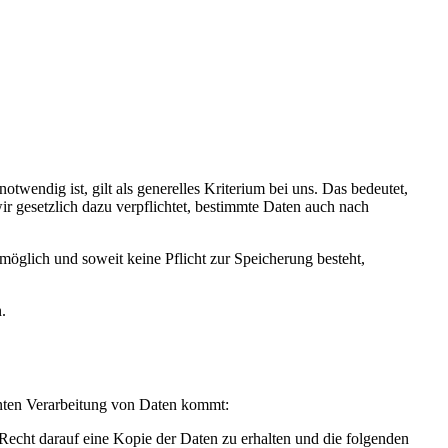
twendig ist, gilt als generelles Kriterium bei uns. Das bedeutet,
ir gesetzlich dazu verpflichtet, bestimmte Daten auch nach
öglich und soweit keine Pflicht zur Speicherung besteht,
.
enten Verarbeitung von Daten kommt:
 Recht darauf eine Kopie der Daten zu erhalten und die folgenden