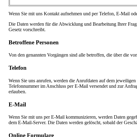
Wenn Sie mit uns Kontakt aufnehmen und per Telefon, E-Mail od
Die Daten werden für die Abwicklung und Bearbeitung Ihrer Frag
Gesetz vorschreibt.
Betroffene Personen
Von den genannten Vorgängen sind alle betroffen, die über die v
Telefon
Wenn Sie uns anrufen, werden die Anrufdaten auf dem jeweilige
Telefonnummer im Anschluss per E-Mail versendet und zur Anfrag
erlauben.
E-Mail
Wenn Sie mit uns per E-Mail kommunizieren, werden Daten gegeb
dem E-Mail-Server. Die Daten werden gelöscht, sobald der Geschä
Online Formulare