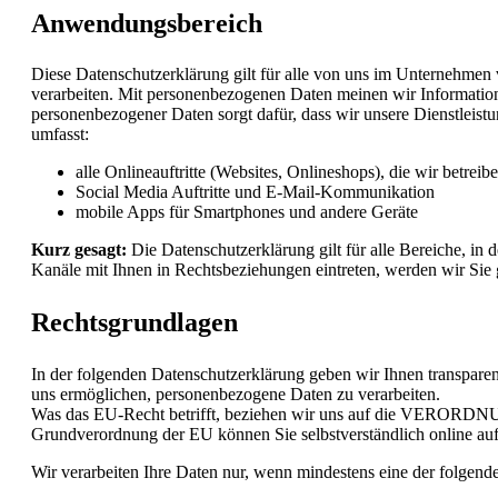
Anwendungsbereich
Diese Datenschutzerklärung gilt für alle von uns im Unternehmen 
verarbeiten. Mit personenbezogenen Daten meinen wir Informatio
personenbezogener Daten sorgt dafür, dass wir unsere Dienstleis
umfasst:
alle Onlineauftritte (Websites, Onlineshops), die wir betreib
Social Media Auftritte und E-Mail-Kommunikation
mobile Apps für Smartphones und andere Geräte
Kurz gesagt:
Die Datenschutzerklärung gilt für alle Bereiche, in
Kanäle mit Ihnen in Rechtsbeziehungen eintreten, werden wir Sie 
Rechtsgrundlagen
In der folgenden Datenschutzerklärung geben wir Ihnen transpare
uns ermöglichen, personenbezogene Daten zu verarbeiten.
Was das EU-Recht betrifft, beziehen wir uns auf die VE
Grundverordnung der EU können Sie selbstverständlich online 
Wir verarbeiten Ihre Daten nur, wenn mindestens eine der folgend