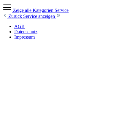
Zeige alle Kategorien
Service
Zurück
Service anzeigen
AGB
Datenschutz
Impressum