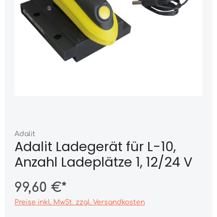
Adalit
Adalit Ladegerät für L-10,
Anzahl Ladeplätze 1, 12/24 V
99,60 €*
Preise inkl. MwSt. zzgl. Versandkosten