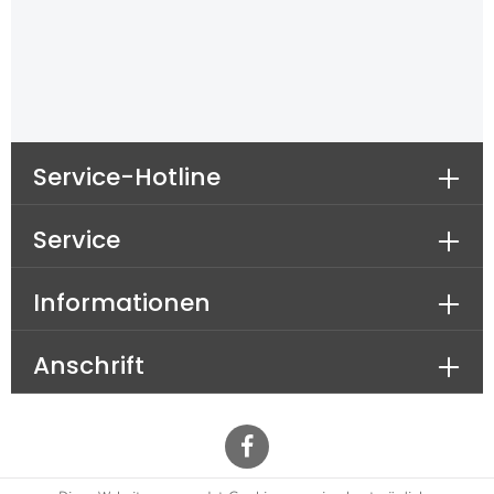
Service-Hotline
Service
Informationen
Anschrift