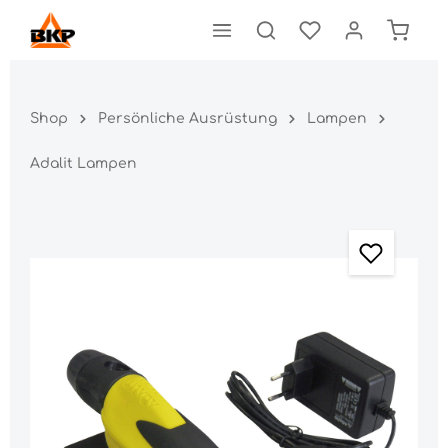
Shop
Persönliche Ausrüstung
Lampen
Adalit Lampen