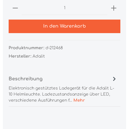
In den Warenkorb
Produktnummer:
d-212468
Hersteller:
Adalit
Beschreibung
Elektronisch gestütztes Ladegerät für die Adalit L-
10 Helmleuchte. Ladezustandsanzeige über LED,
verschiedene Ausführungen f…
Mehr