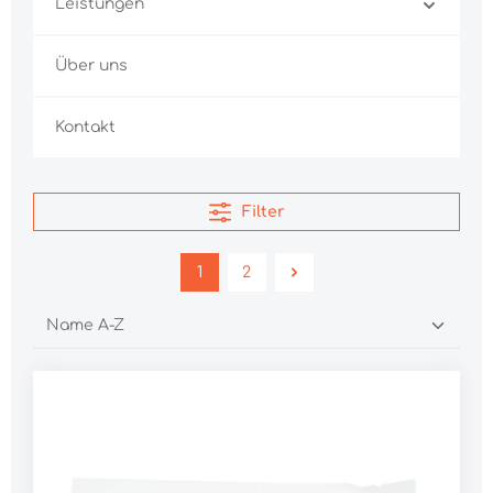
Leistungen
Über uns
Kontakt
Filter
1
2