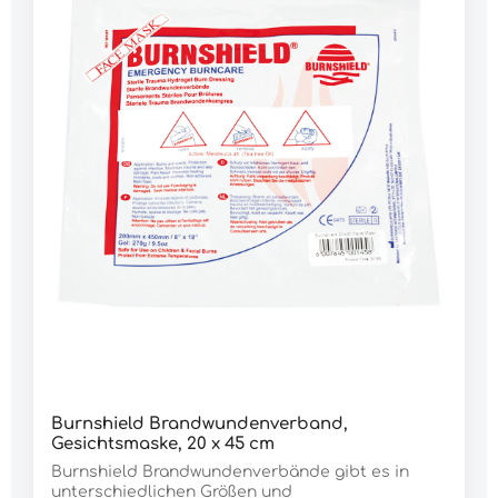
Burnshield Brandwundenverband,
Gesichtsmaske, 20 x 45 cm
Burnshield Brandwundenverbände gibt es in
unterschiedlichen Größen und