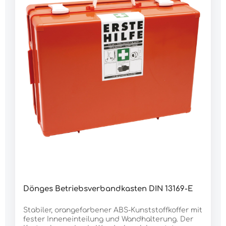
Dönges Betriebsverbandkasten DIN 13169-E
Stabiler, orangefarbener ABS-Kunststoffkoffer mit
fester Inneneinteilung und Wandhalterung. Der