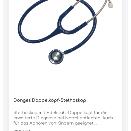
Dönges Doppelkopf-Stethoskop
Stethoskop mit Edelstahl-Doppelkopf für die
erweiterte Diagnose bei Notfallpatienten. Auch
für das Abhören von Kindern geeignet.
Daten:Gewicht: 120 g