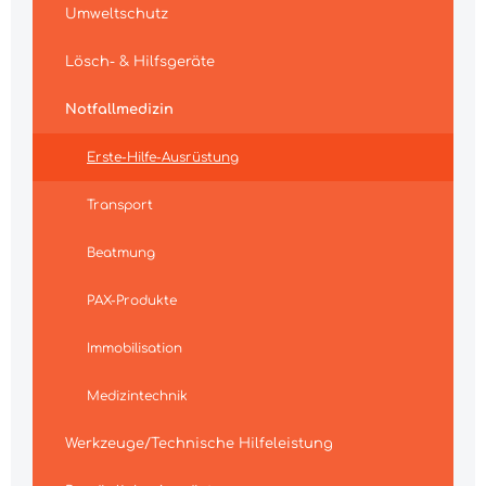
Umweltschutz
Lösch- & Hilfsgeräte
Notfallmedizin
Erste-Hilfe-Ausrüstung
Transport
Beatmung
PAX-Produkte
Immobilisation
Medizintechnik
Werkzeuge/Technische Hilfeleistung