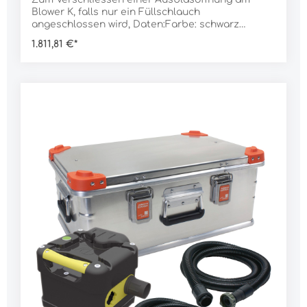
Blower K, falls nur ein Füllschlauch
angeschlossen wird, Daten:Farbe: schwarz
Gewicht: 500 g
1.811,81 €*