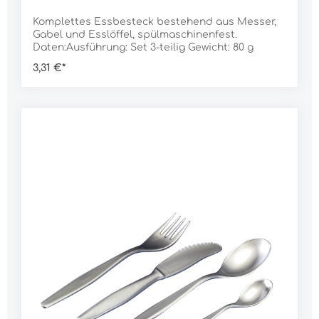
Komplettes Essbesteck bestehend aus Messer,
Gabel und Esslöffel, spülmaschinenfest.
Daten:Ausführung: Set 3-teilig Gewicht: 80 g
3,31 €*