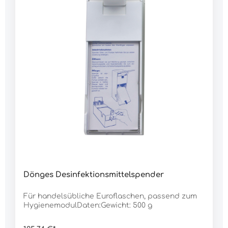
Dönges Desinfektionsmittelspender
Für handelsübliche Euroflaschen, passend zum
HygienemodulDaten:Gewicht: 500 g