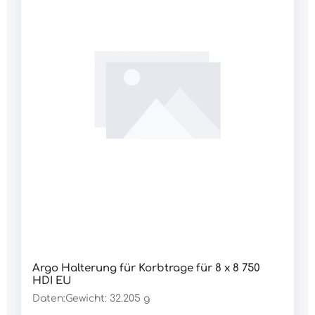
Argo Halterung für Korbtrage für 8 x 8 750
HDI EU
Daten:Gewicht: 32.205 g