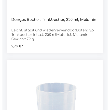
Dönges Becher, Trinkbecher, 250 ml, Melamin
Leicht, stabil und wiederverwendbar.Daten:Typ:
Trinkbecher Inhalt: 250 mlMaterial: Melamin
Gewicht: 79 g
2,98 €*