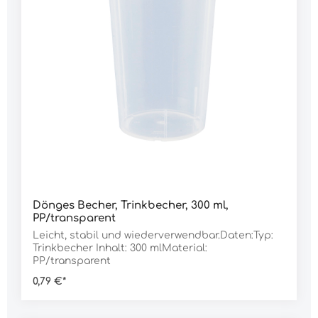
Dönges Becher, Trinkbecher, 300 ml,
PP/transparent
Leicht, stabil und wiederverwendbar.Daten:Typ:
Trinkbecher Inhalt: 300 mlMaterial:
PP/transparent
0,79 €*