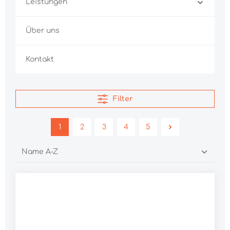
Leistungen
Über uns
Kontakt
Filter
1
2
3
4
5