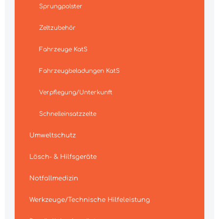
Sprungpolster
Zeltzubehör
Fahrzeuge KatS
Fahrzeugbeladungen KatS
Verpflegung/Unterkunft
Schnelleinsatzzelte
Umweltschutz
Lösch- & Hilfsgeräte
Notfallmedizin
Werkzeuge/Technische Hilfeleistung