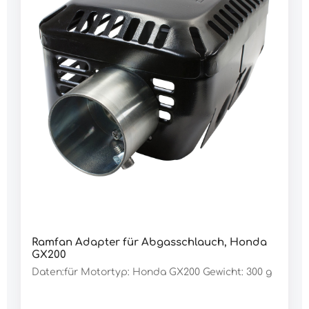
Ramfan Adapter für Abgasschlauch, Honda
GX200
Daten:für Motortyp: Honda GX200 Gewicht: 300 g