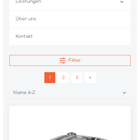
Leistungen
Über uns
Kontakt
Filter
1
2
3