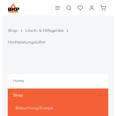
Shop
Lösch- & Hilfsgeräte
Hochleistungslüfter
Home
Shop
Beleuchtung/Energie