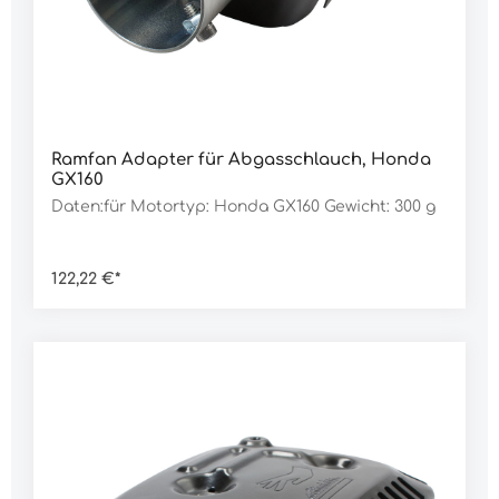
Ramfan Adapter für Abgasschlauch, Honda
GX160
Daten:für Motortyp: Honda GX160 Gewicht: 300 g
122,22 €*