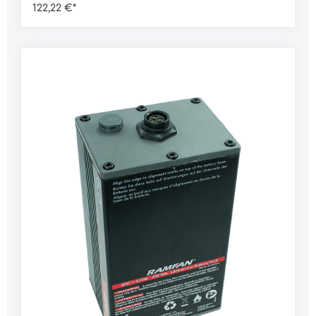
122,22 €*