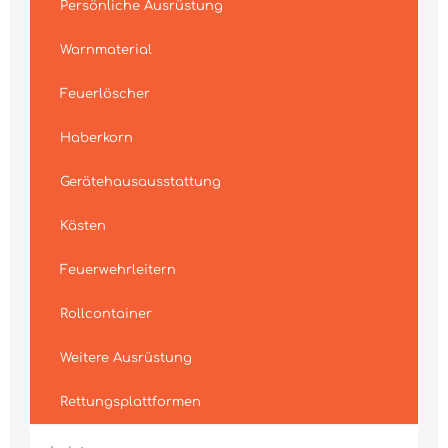
Persönliche Ausrüstung
Warnmaterial
Feuerlöscher
Haberkorn
Gerätehausausstattung
Kästen
Feuerwehrleitern
Rollcontainer
Weitere Ausrüstung
Rettungsplattformen