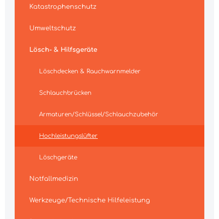
Katastrophenschutz
Umweltschutz
Lösch- & Hilfsgeräte
Löschdecken & Rauchwarnmelder
Schlauchbrücken
Armaturen/Schlüssel/Schlauchzubehör
Hochleistungslüfter
Löschgeräte
Notfallmedizin
Werkzeuge/Technische Hilfeleistung