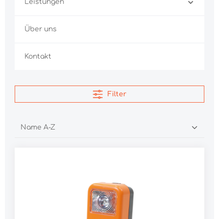
Leistungen
Über uns
Kontakt
Filter