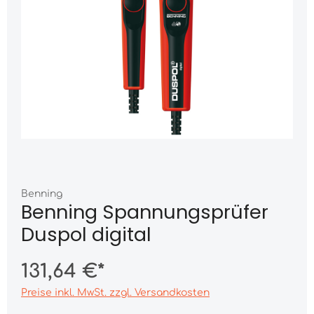
Benning
Benning Spannungsprüfer
Duspol digital
131,64 €*
Preise inkl. MwSt. zzgl. Versandkosten