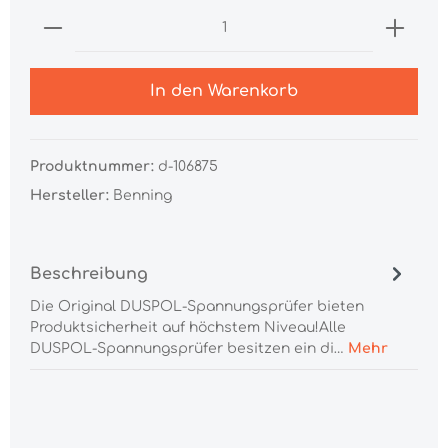
In den Warenkorb
Produktnummer:
d-106875
Hersteller:
Benning
Beschreibung
Die Original DUSPOL-Spannungsprüfer bieten
Produktsicherheit auf höchstem Niveau!Alle
DUSPOL-Spannungsprüfer besitzen ein di…
Mehr