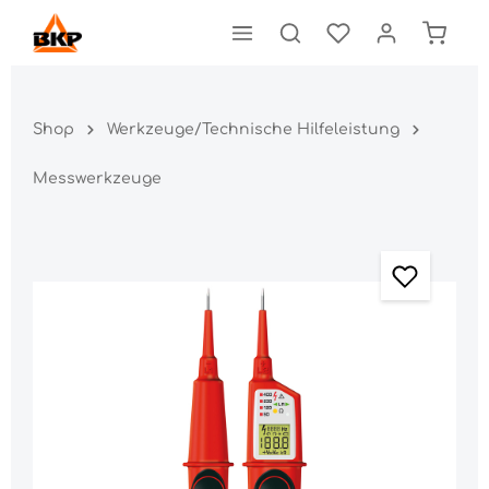
Shop
Werkzeuge/Technische Hilfeleistung
Messwerkzeuge