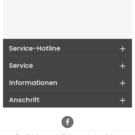
Service-Hotline
Service
Informationen
Anschrift