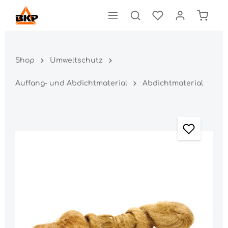
Shop
Umweltschutz
Auffang- und Abdichtmaterial
Abdichtmaterial