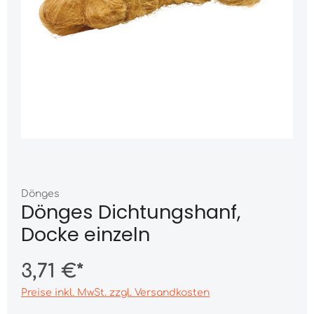
Dönges
Dönges Dichtungshanf,
Docke einzeln
3,71 €*
Preise inkl. MwSt. zzgl. Versandkosten