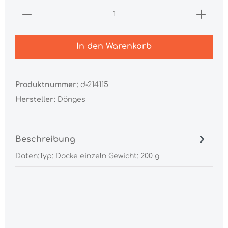
In den Warenkorb
Produktnummer:
d-214115
Hersteller:
Dönges
Beschreibung
Daten:Typ: Docke einzeln Gewicht: 200 g