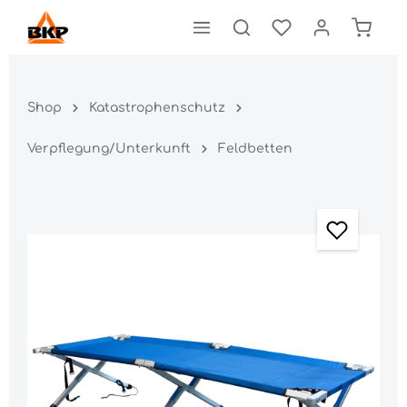
Shop
Katastrophenschutz
Verpflegung/Unterkunft
Feldbetten