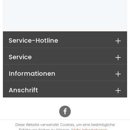
Service-Hotline
Service
Informationen
Anschrift
Diese Website verwendet Cookies, um eine bestmögliche