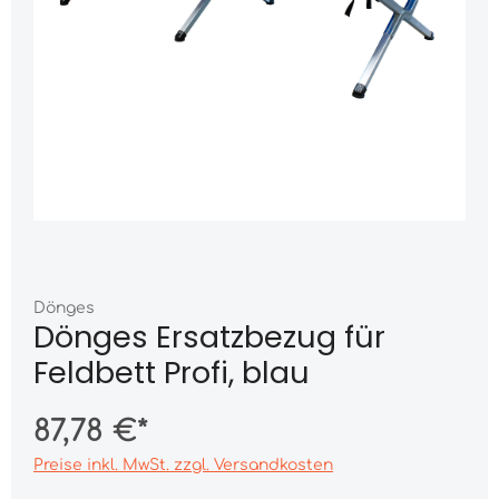
Dönges
Dönges Ersatzbezug für
Feldbett Profi, blau
87,78 €*
Preise inkl. MwSt. zzgl. Versandkosten