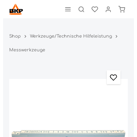
Shop
Werkzeuge/Technische Hilfeleistung
Messwerkzeuge