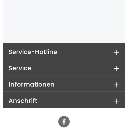
Service-Hotline
Service
Informationen
Anschrift