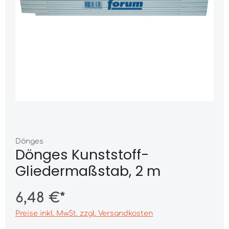
Dönges
Dönges Kunststoff-
Gliedermaßstab, 2 m
6,48 €*
Preise inkl. MwSt. zzgl. Versandkosten