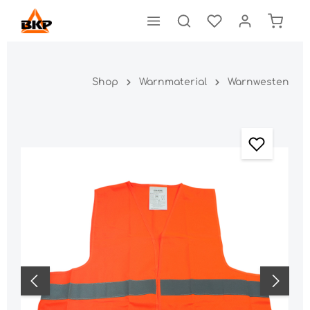
Shop
Warnmaterial
Warnwesten