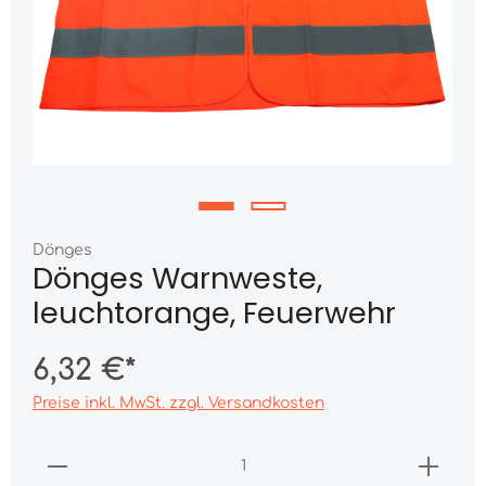
Dönges
Dönges Warnweste,
leuchtorange, Feuerwehr
6,32 €*
Preise inkl. MwSt. zzgl. Versandkosten