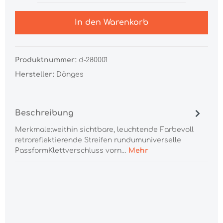
In den Warenkorb
Produktnummer:
d-280001
Hersteller:
Dönges
Beschreibung
Merkmale:weithin sichtbare, leuchtende Farbevoll
retroreflektierende Streifen rundumuniverselle
PassformKlettverschluss vorn…
Mehr